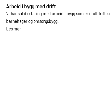
Arbeid i bygg med drift
Vi har solid erfaring med arbeid i bygg som er i full drift, 
barnehager og omsorgsbygg.
Les mer