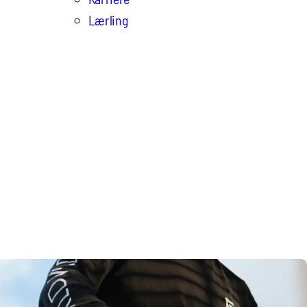
Lærling