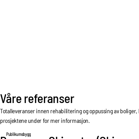
Våre referanser
Totalleveranser innen rehabilitering og oppussing av boliger, 
prosjektene under for mer informasjon.
Publikumsbygg