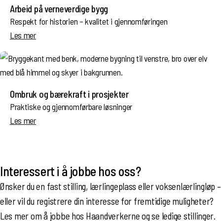
Arbeid på verneverdige bygg
Respekt for historien – kvalitet i gjennomføringen
Les mer
Ombruk og bærekraft i prosjekter
Praktiske og gjennomførbare løsninger
Les mer
Interessert i å jobbe hos oss?
Ønsker du en fast stilling, lærlingeplass eller voksenlærlingløp –
eller vil du registrere din interesse for fremtidige muligheter?
Les mer om å jobbe hos Haandverkerne og se ledige stillinger.