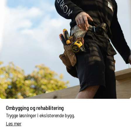
Ombygging og rehabilitering
Trygge løsninger i eksisterende bygg.
Les mer