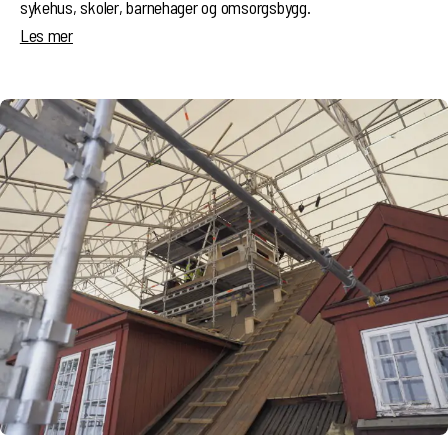
sykehus, skoler, barnehager og omsorgsbygg.
Les mer