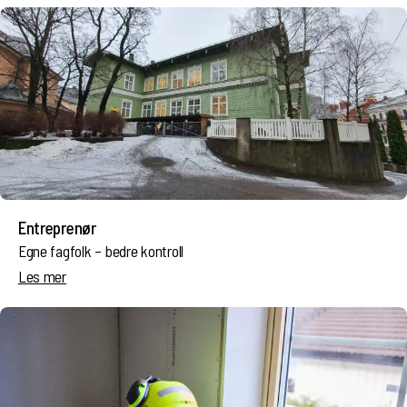
Entreprenør
Egne fagfolk – bedre kontroll
Les mer