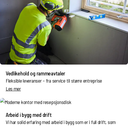
Vedlikehold og rammeavtaler
Fleksible leveranser – fra service til større entreprise
Les mer
Arbeid i bygg med drift
Vi har solid erfaring med arbeid i bygg som er i full drift, som