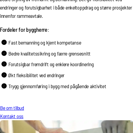
endringer og forutsigbarhet i både enkeltoppdrag og større prosjekter
innenfor rammeavtale.
Fordeler for byggherre:
Fast bemanning og kjent kompetanse
Bedre kvalitetssikring og færre grensesnitt
Forutsigbar fremdrift og enklere koordinering
Økt fleksibilitet ved endringer
Trygg gjennomføring i bygg med pågående aktivitet
Be om tilbud
Kontakt oss